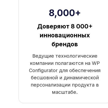
8,000+
Доверяют 8 000+
инновационных
брендов
Ведущие технологические
компании полагаются на WP
Configurator для обеспечения
бесшовной и динамической
персонализации продукта в
масштабе.