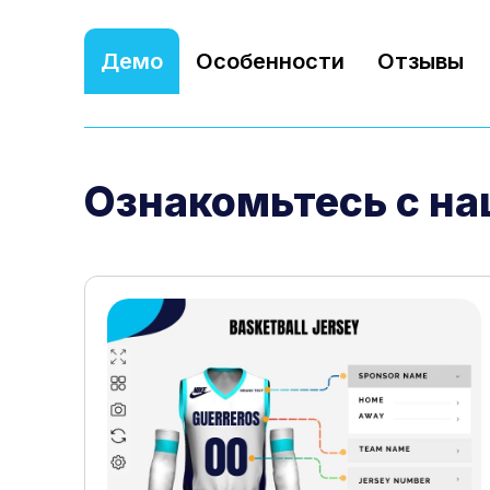
Демо
Особенности
Отзывы
Ознакомьтесь с н