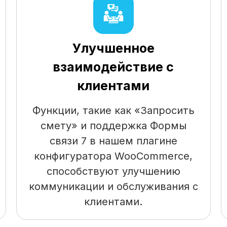
Улучшенное
взаимодействие с
клиентами
Функции, такие как «Запросить
смету» и поддержка Формы
связи 7 в нашем плагине
конфигуратора WooCommerce,
способствуют улучшению
коммуникации и обслуживания с
клиентами.