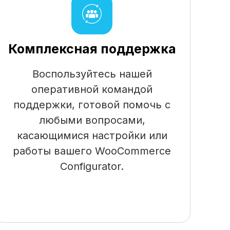
Комплексная поддержка
Воспользуйтесь нашей
оперативной командой
поддержки, готовой помочь с
любыми вопросами,
касающимися настройки или
работы вашего WooCommerce
Configurator.