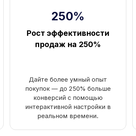
250%
Рост эффективности
продаж на 250%
Дайте более умный опыт
покупок — до 250% больше
конверсий с помощью
интерактивной настройки в
реальном времени.