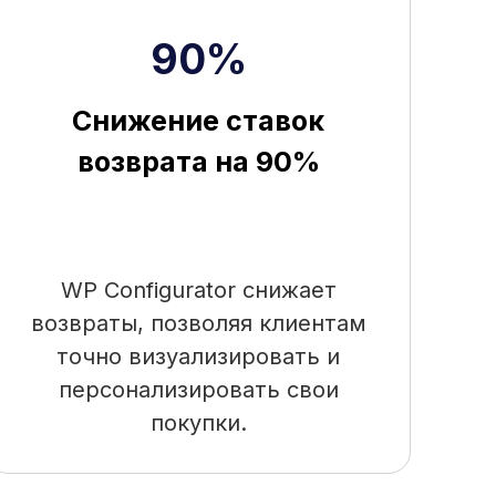
90%
Снижение ставок
возврата на 90%
WP Configurator снижает
возвраты, позволяя клиентам
точно визуализировать и
персонализировать свои
покупки.