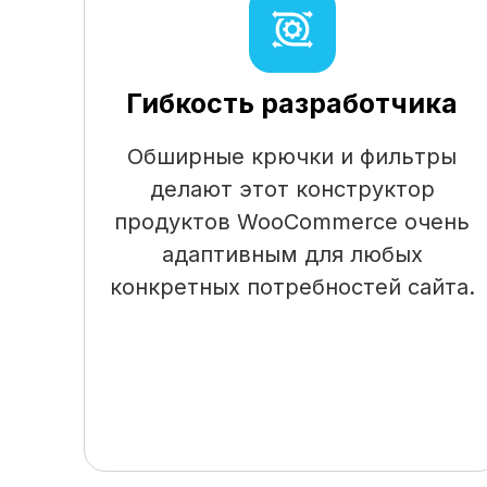
Гибкость разработчика
Обширные крючки и фильтры
делают этот конструктор
продуктов WooCommerce очень
адаптивным для любых
конкретных потребностей сайта.