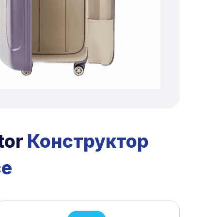
tor
Конструктор
ce