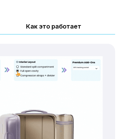
Как это работает