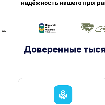
надёжность нашего програ
Доверенные тыся