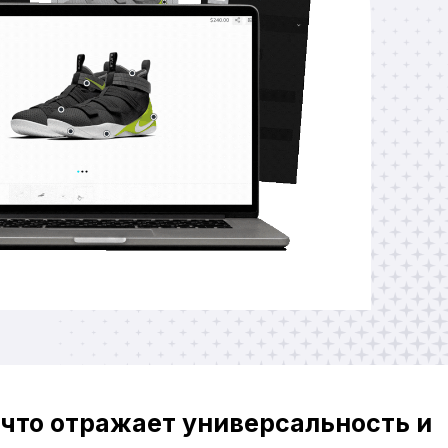
что отражает универсальность и