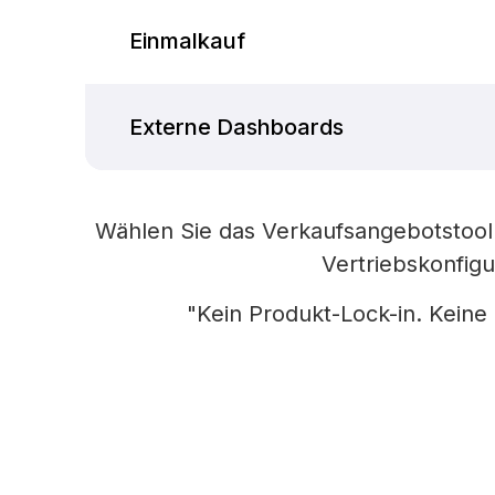
Einmalkauf
Externe Dashboards
Wählen Sie das Verkaufsangebotstool
Vertriebskonfig
"Kein Produkt-Lock-in. Kein