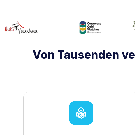
Von Tausenden ver