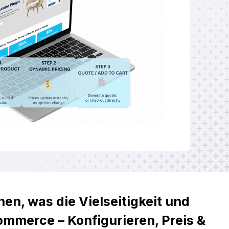
n, was die Vielseitigkeit und
mmerce – Konfigurieren, Preis &