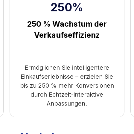
250%
250 % Wachstum der
Verkaufseffizienz
Ermöglichen Sie intelligentere
Einkaufserlebnisse – erzielen Sie
bis zu 250 % mehr Konversionen
durch Echtzeit-interaktive
Anpassungen.