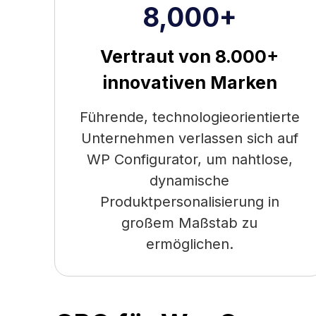
8,000+
Vertraut von 8.000+
innovativen Marken
Führende, technologieorientierte
Unternehmen verlassen sich auf
WP Configurator, um nahtlose,
dynamische
Produktpersonalisierung in
großem Maßstab zu
ermöglichen.