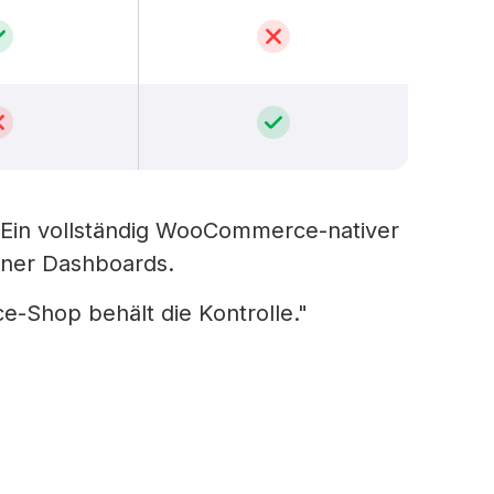
 Ein vollständig WooCommerce-nativer
rner Dashboards.
-Shop behält die Kontrolle."