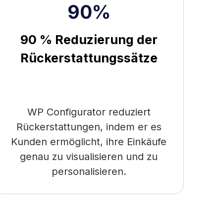
90%
90 % Reduzierung der
Rückerstattungssätze
WP Configurator reduziert
Rückerstattungen, indem er es
Kunden ermöglicht, ihre Einkäufe
genau zu visualisieren und zu
personalisieren.