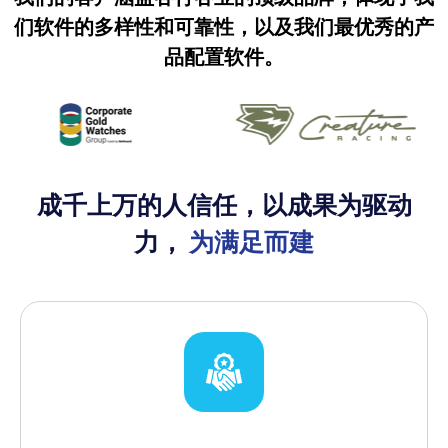
们软件的多样性和可靠性，以及我们最优秀的产
品配置软件。
成千上万的人信任，以成果为驱动
力，
为满足而建