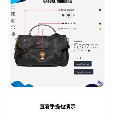
查看手提包演示