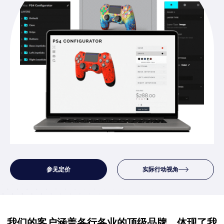
参见定价
实际行动视角
我们的客户涵盖各行各业的顶级品牌，体现了我