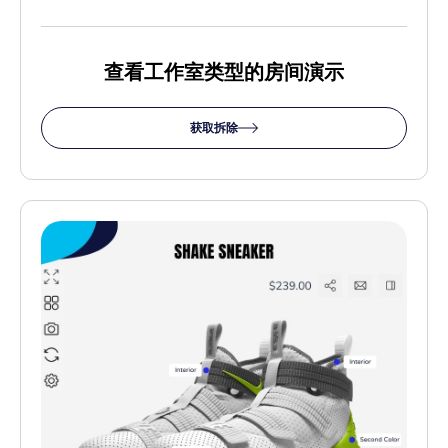
查看工作室类型的房间演示
获取拆除