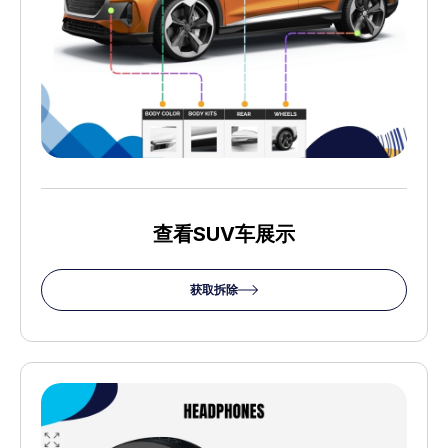
查看SUV车展示
获取拆除