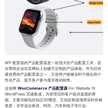
WP 配置器的产品配置器是一款强大的产品配置工具，旨
在帮助企业在其网站上创建可定制的产品体验。作为目前
最优秀的产品配置器之一，它使用户能够实时可视化和个
性化产品，提升客户参与度并推动销售。
这张网
WooCommerce 产品配置器
For Website 与
WordPress 无缝集成，为管理员和客户提供直观的界
面。主要功能包括动态3D预览、互动定制选项和实时价格
更新，非常适合家具、时尚、汽车和电子等行业。