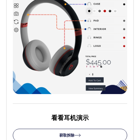
看看耳机演示
获取拆除