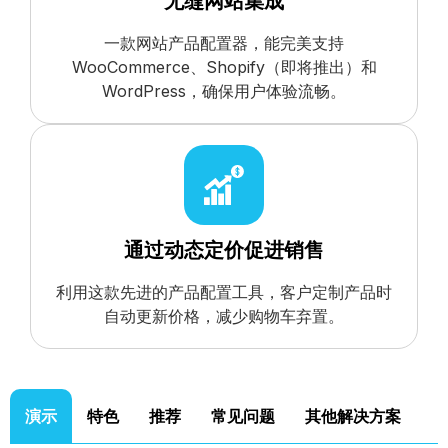
无缝网站集成
一款网站产品配置器，能完美支持
WooCommerce、Shopify（即将推出）和
WordPress，确保用户体验流畅。
通过动态定价促进销售
利用这款先进的产品配置工具，客户定制产品时
自动更新价格，减少购物车弃置。
演示
特色
推荐
常见问题
其他解决方案