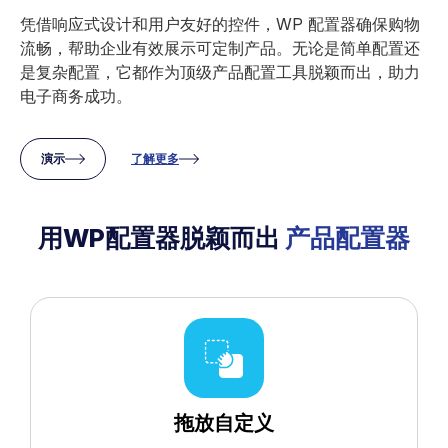
凭借响应式设计和用户友好的控件，WP 配置器确保购物
流畅，帮助企业有效展示可定制产品。无论是简单配置还
是复杂配置，它都作为顶级产品配置工具脱颖而出，助力
电子商务成功。
演示
了解更多
用WP配置器脱颖而出
产品配置器
拖放自定义