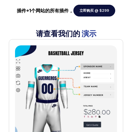
插件+1个网站的所有插件，
立即购买 @ $299
请查看我们的
演示