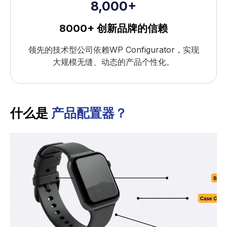
8,000+
8000+ 创新品牌的信赖
领先的技术型公司依赖WP Configurator，实现
大规模无缝、动态的产品个性化。
什么是
产品配置器？