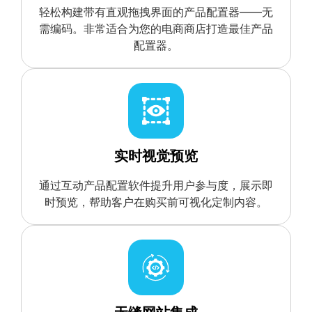
轻松构建带有直观拖拽界面的产品配置器——无
需编码。非常适合为您的电商商店打造最佳产品
配置器。
实时视觉预览
通过互动产品配置软件提升用户参与度，展示即
时预览，帮助客户在购买前可视化定制内容。