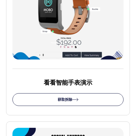
看看智能手表演示
获取拆除