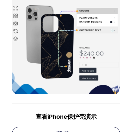
查看iPhone保护壳演示