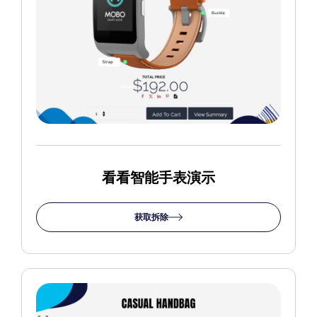
看看智能手表演示
获取拆除