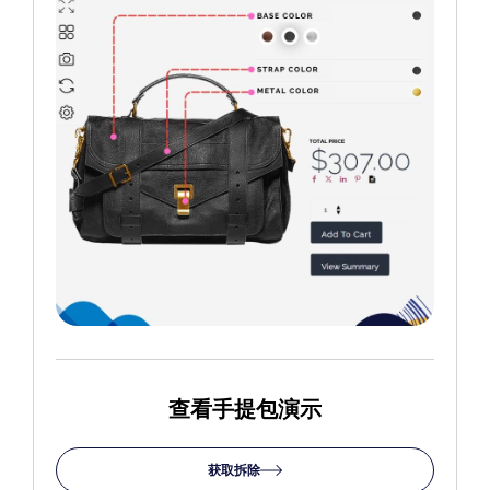
查看手提包演示
获取拆除