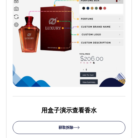
用盒子演示查看香水
获取拆除