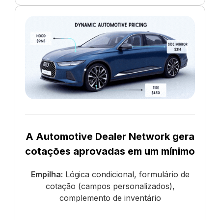
A Automotive Dealer Network gera
cotações aprovadas em um mínimo
Empilha:
Lógica condicional, formulário de
cotação (campos personalizados),
complemento de inventário