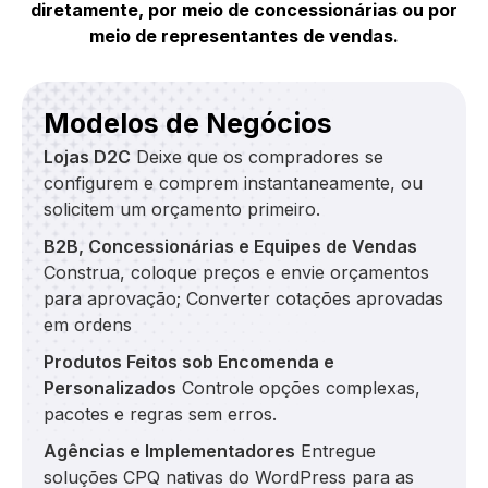
diretamente, por meio de concessionárias ou por
meio de representantes de vendas.
Modelos de Negócios
Lojas D2C
Deixe que os compradores se
configurem e comprem instantaneamente, ou
solicitem um orçamento primeiro.
B2B, Concessionárias e Equipes de Vendas
Construa, coloque preços e envie orçamentos
para aprovação; Converter cotações aprovadas
em ordens
Produtos Feitos sob Encomenda e
Personalizados
Controle opções complexas,
pacotes e regras sem erros.
Agências e Implementadores
Entregue
soluções CPQ nativas do WordPress para as