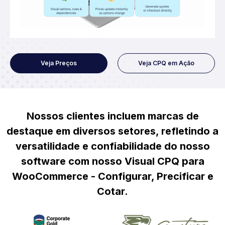
Veja Preços
Veja CPQ em Ação
Nossos clientes incluem marcas de
destaque em diversos setores, refletindo a
versatilidade e confiabilidade do nosso
software com nosso Visual CPQ para
WooCommerce - Configurar, Precificar e
Cotar.