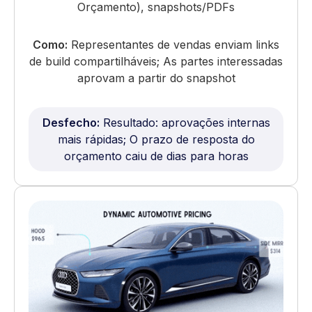
Orçamento), snapshots/PDFs
Como:
Representantes de vendas enviam links
de build compartilháveis; As partes interessadas
aprovam a partir do snapshot
Desfecho:
Resultado: aprovações internas
mais rápidas; O prazo de resposta do
orçamento caiu de dias para horas