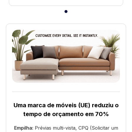
Uma marca de móveis (UE) reduziu o
tempo de orçamento em 70%
Empilha:
Prévias multi-vista, CPQ (Solicitar um