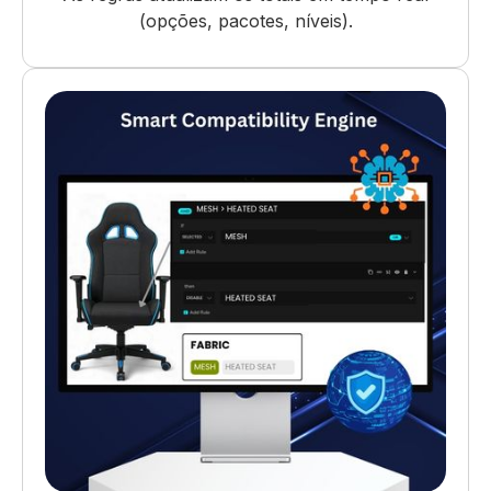
(opções, pacotes, níveis).