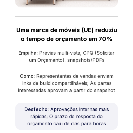
Uma marca de móveis (UE) reduziu
o tempo de orçamento em 70%
Empilha:
Prévias multi-vista, CPQ (Solicitar
um Orçamento), snapshots/PDFs
Como:
Representantes de vendas enviam
links de build compartilháveis; As partes
interessadas aprovam a partir do snapshot
Desfecho:
Aprovações internas mais
rápidas; O prazo de resposta do
orçamento caiu de dias para horas