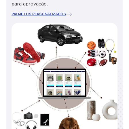
para aprovação.
PROJETOS PERSONALIZADOS