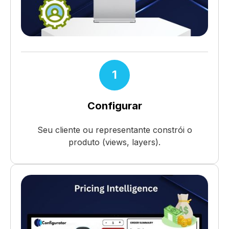
1
Configurar
Seu cliente ou representante constrói o
produto (views, layers).