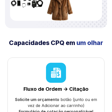
Capacidades CPQ em
um olhar
Fluxo de Ordem → Citação
Solicite um orçamento
botão (junto ou em
vez de Adicionar ao carrinho)
Formulário de cotação personalizável