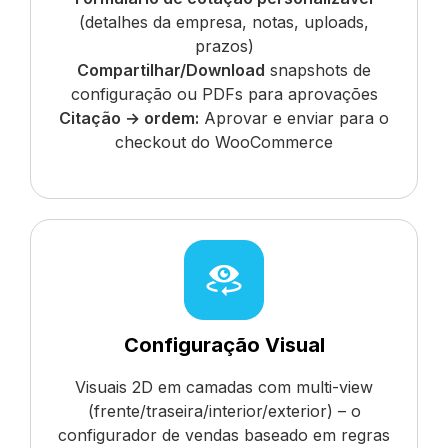
(detalhes da empresa, notas, uploads,
prazos)
Compartilhar/Download
snapshots de
configuração ou PDFs para aprovações
Citação → ordem:
Aprovar e enviar para o
checkout do WooCommerce
Configuração Visual
Visuais 2D em camadas com multi-view
(frente/traseira/interior/exterior) – o
configurador de vendas baseado em regras