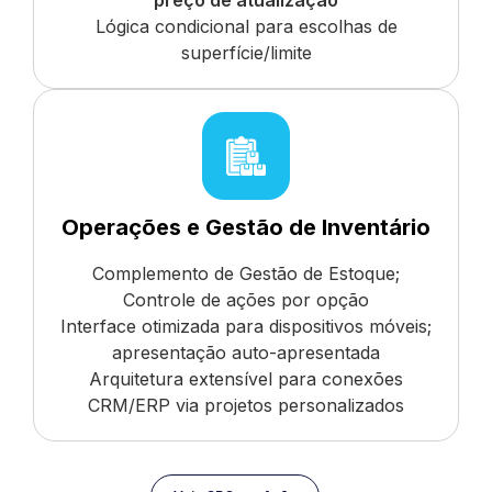
Lógica condicional para escolhas de
superfície/limite
Operações e Gestão de Inventário
Complemento de Gestão de Estoque;
Controle de ações por opção
Interface otimizada para dispositivos móveis;
apresentação auto-apresentada
Arquitetura extensível para conexões
CRM/ERP via projetos personalizados