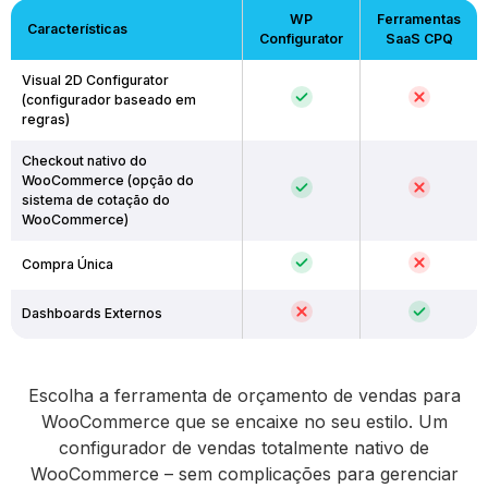
WP
Ferramentas
Características
Configurator
SaaS CPQ
Visual 2D Configurator
(configurador baseado em
regras)
Checkout nativo do
WooCommerce (opção do
sistema de cotação do
WooCommerce)
Compra Única
Dashboards Externos
Escolha a ferramenta de orçamento de vendas para
WooCommerce que se encaixe no seu estilo. Um
configurador de vendas totalmente nativo de
WooCommerce – sem complicações para gerenciar