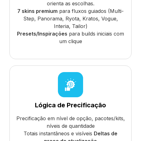
orienta as escolhas.
7 skins premium
para fluxos guiados (Multi-
Step, Panorama, Ryota, Kratos, Vogue,
Interia, Tailor)
Presets/Inspirações
para builds iniciais com
um clique
Lógica de Precificação
Precificação em nível de opção, pacotes/kits,
níveis de quantidade
Totais instantâneos e visíveis
Deltas de
preço de atualização