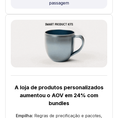
passagem
A loja de produtos personalizados
aumentou o AOV em 24% com
bundles
Empilha:
Regras de precificação e pacotes,