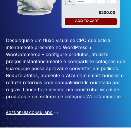
Desbloqueie um fluxo visual de CPQ que esteja
inteiramente presente no WordPress +
WooCommerce – configure produtos, atualize
preços instantaneamente e compartilhe cotações que
sua equipe possa aprovar e converter em pedidos.
Reduza atritos, aumente o AOV com smart bundles e
reduza retornos com compatibilidade orientada por
regras. Lance hoje mesmo um construtor visual de
produtos e um sistema de cotações WooCommerce.
AGENDE UM CONSULADO