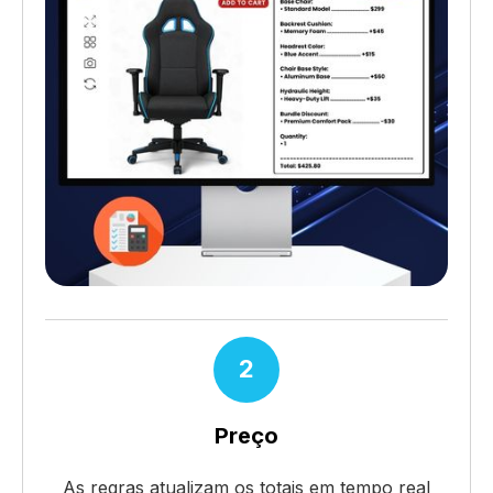
2
Preço
As regras atualizam os totais em tempo real