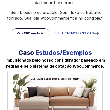
dashboards externos.
"Sem bloqueio de produto. Sem fluxo de trabalho
forçado. Sua loja WooCommerce fica no controle."
Veja CPQ em Ação
VEJA CARACTERÍSTICAS
Caso
Estudos/Exemplos
Impulsionado pelo nosso configurador baseado em
regras e pelo sistema de cotação WooCommerce.