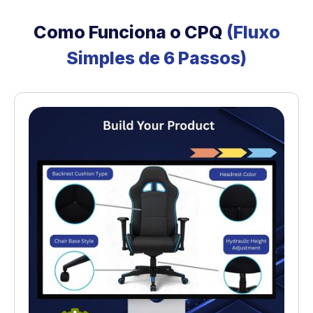
Como Funciona o CPQ
(Fluxo
Simples de 6 Passos)