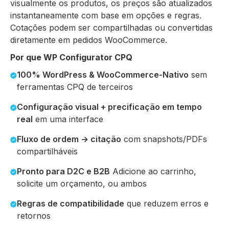
visualmente os produtos, os preços são atualizados
instantaneamente com base em opções e regras.
Cotações podem ser compartilhadas ou convertidas
diretamente em pedidos WooCommerce.
Por que WP Configurator CPQ
100% WordPress & WooCommerce-Nativo
sem
ferramentas CPQ de terceiros
Configuração visual + precificação em tempo
real
em uma interface
Fluxo de ordem → citação
com snapshots/PDFs
compartilháveis
Pronto para D2C e B2B
Adicione ao carrinho,
solicite um orçamento, ou ambos
Regras de compatibilidade
que reduzem erros e
retornos