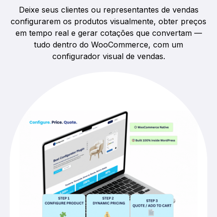
Deixe seus clientes ou representantes de vendas
configurarem os produtos visualmente, obter preços
em tempo real e gerar cotações que convertam —
tudo dentro do WooCommerce, com um
configurador visual de vendas.