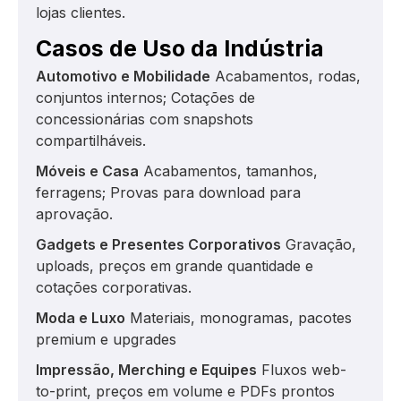
lojas clientes.
Casos de Uso da Indústria
Automotivo e Mobilidade
Acabamentos, rodas,
conjuntos internos; Cotações de
concessionárias com snapshots
compartilháveis.
Móveis e Casa
Acabamentos, tamanhos,
ferragens; Provas para download para
aprovação.
Gadgets e Presentes Corporativos
Gravação,
uploads, preços em grande quantidade e
cotações corporativas.
Moda e Luxo
Materiais, monogramas, pacotes
premium e upgrades
Impressão, Merching e Equipes
Fluxos web-
to-print, preços em volume e PDFs prontos