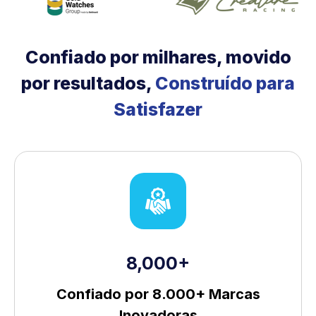
Confiado por milhares, movido
por resultados,
Construído para
Satisfazer
8,000+
Confiado por 8.000+ Marcas
Inovadoras