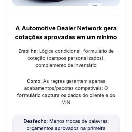
A Automotive Dealer Network gera
cotações aprovadas em um mínimo
Empilha:
Lógica condicional, formulário de
cotação (campos personalizados),
complemento de inventário
Como:
As regras garantem apenas
acabamentos/pacotes compatíveis; O
formulário captura os dados do cliente e do
VIN
Desfecho:
Menos trocas de palavras;
orçamentos aprovados na primeira