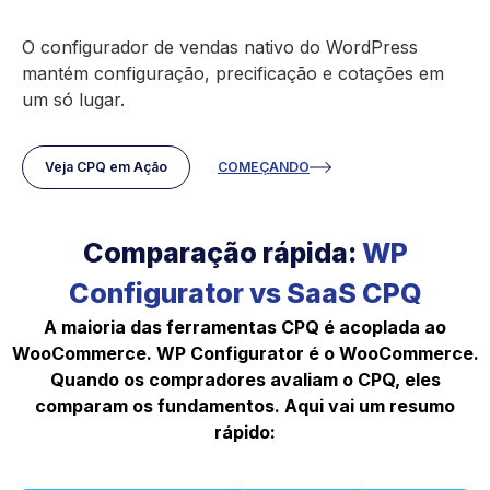
O configurador de vendas nativo do WordPress
mantém configuração, precificação e cotações em
um só lugar.
Veja CPQ em Ação
COMEÇANDO
Comparação rápida:
WP
Configurator vs SaaS CPQ
A maioria das ferramentas CPQ é acoplada ao
WooCommerce. WP Configurator é o WooCommerce.
Quando os compradores avaliam o CPQ, eles
comparam os fundamentos. Aqui vai um resumo
rápido: