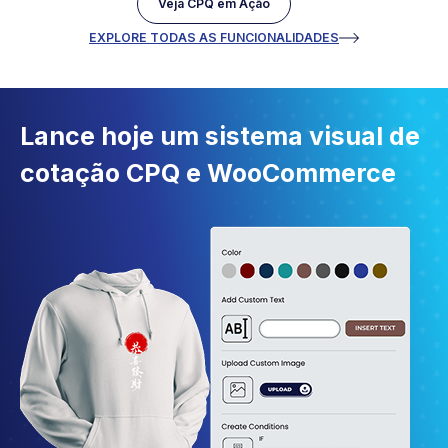
Veja CPQ em Ação
EXPLORE TODAS AS FUNCIONALIDADES
Lance hoje um sistema visual de
cotação CPQ e WooCommerce