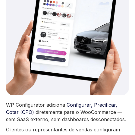
WP Configurator adiciona
Configurar, Precificar,
Cotar (CPQ)
diretamente para o WooCommerce —
sem SaaS externo, sem dashboards desconectados.
Clientes ou representantes de vendas configuram