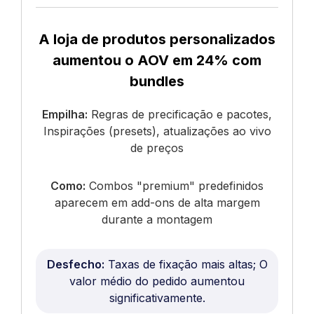
A loja de produtos personalizados
aumentou o AOV em 24% com
bundles
Empilha:
Regras de precificação e pacotes,
Inspirações (presets), atualizações ao vivo
de preços
Como:
Combos "premium" predefinidos
aparecem em add-ons de alta margem
durante a montagem
Desfecho:
Taxas de fixação mais altas; O
valor médio do pedido aumentou
significativamente.