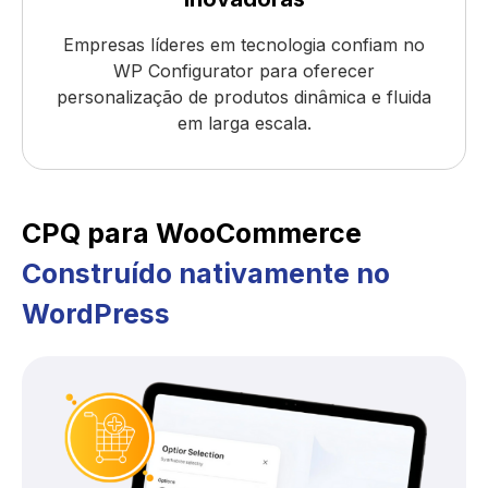
Empresas líderes em tecnologia confiam no
WP Configurator para oferecer
personalização de produtos dinâmica e fluida
em larga escala.
CPQ para WooCommerce
Construído nativamente no
WordPress