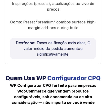
Inspirações (presets), atualizações ao vivo de
preços
Como:
Preset “premium” combos surface high-
margin add-ons during build
Desfecho:
Taxas de fixação mais altas; O
valor médio do pedido aumentou
significativamente.
Quem Usa WP
Configurador CPQ
WP Configurator CPQ foi feito para empresas
WooCommerce que vendem produtos
configuráveis, sob encomenda ou de alta
consideração — não importa se você vende