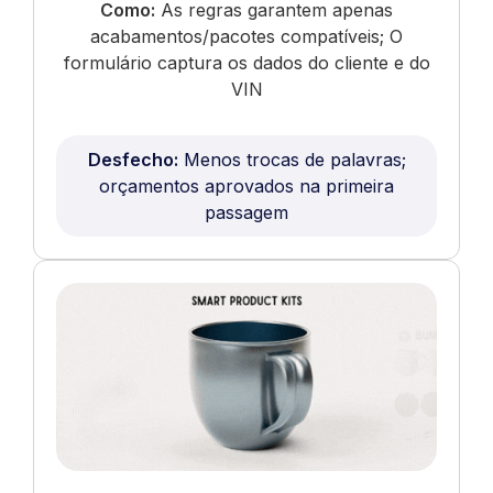
Como:
As regras garantem apenas
acabamentos/pacotes compatíveis; O
formulário captura os dados do cliente e do
VIN
Desfecho:
Menos trocas de palavras;
orçamentos aprovados na primeira
passagem